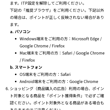
ます。ITP設定を解除してご利用ください。
下記の「推奨ブラウザ」をご利用ください。下記以外
の場合は、ポイントが正しく反映されない場合があり
ます。
パソコン
Windows端末をご利用の方：Microsoft Edge /
Google Chrome / Firefox
Mac端末をご利用の方：Safari / Google Chrome
/ Firefox
スマートフォン
OS端末をご利用の方：Safari
Android端末をご利用の方：Google Chrome
ショッピング（商品購入の広告）利用の場合、ポイン
ト対象となる商品を「ポイント獲得条件」で必ずご確
認ください。ポイント対象外となる商品がある場合も
ありますのでご注意ください。