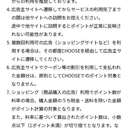
からの利用を推奨しております。
広告主サイトへ遷移してからサービスの利用完了まで
の間は他サイトへの訪問をお控えください。
途中で他サイトに訪問するとポイントが正常に反映さ
れない可能性があります。
複数回利用可の広告（ショッピングサイトなど）を利
用する場合は、その都度CHOOSEを経由して広告主サ
イトに遷移してください。
広告主サイトでクーポン等の割引を利用して支払われ
た金額分は、原則としてCHOOSEでのポイント対象と
なりません。
ショッピング（商品購入の広告）利用でポイント数が
料率の場合、購入金額のうち税金・送料を除いた金額
がポイント計算の対象となります。
また、料率に基づいて算出されたポイント数は、小数
点以下（1ポイント未満）が切り捨てとなります。な