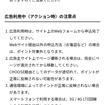
広告利用中（アクション時）の注意点
広告利用時は、サイト上のWebフォームから申込完了
してください。
Webサイト経由以外の申込方法（お電話など）の場合
は、ポイント対象外となります。
広告主サイト上でページ遷移される場合は、完全にペ
ージが表示されてから移動してください。
CHOOSE経由としてのデータが途切れて、ポイントが
正常に反映されない可能性があります。
通信環境によってポイントが正常に反映されない場合
があります。
スマートフォンで利用する場合は、3G / 4G LTE回線