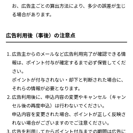
お、広告主ごとの算出方法により、多少の誤差が生じ
る場合があります。
広告利用後（事後）の注意点
広告主からのメールなど広告利用完了が確認できる情
報は、ポイント付与が確定するまで必ず保管してくだ
さい。
ポイントが付与されない・却下と判断された場合に、
それらの情報が必要となります。
広告利用後に、申込内容の変更やキャンセル（キャン
セル後の再度申込）は行わないでください。
申込内容を変更された場合、ポイントが正しく反映さ
れない場合がございますのでご注意ください。
広告を利用してからポイント付与までの期間は広告に