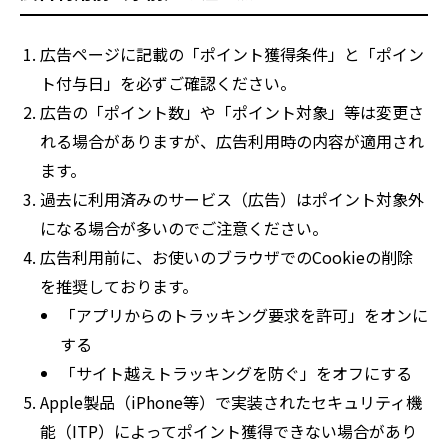
広告ページに記載の「ポイント獲得条件」と「ポイン
ト付与日」を必ずご確認ください。
広告の「ポイント数」や「ポイント対象」等は変更さ
れる場合がありますが、広告利用時の内容が適用され
ます。
過去に利用済みのサービス（広告）はポイント対象外
になる場合が多いのでご注意ください。
広告利用前に、お使いのブラウザでのCookieの削除
を推奨しております。
「アプリからのトラッキング要求を許可」をオンに
する
「サイト越えトラッキングを防ぐ」をオフにする
Apple製品（iPhone等）で実装されたセキュリティ機
能（ITP）によってポイント獲得できない場合があり