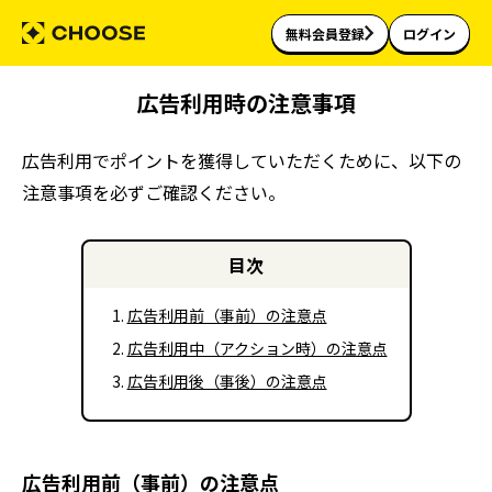
無料会員登録
ログイン
広告利用時の注意事項
広告利用でポイントを獲得していただくために、以下の
注意事項を必ずご確認ください。
目次
広告利用前（事前）の注意点
広告利用中（アクション時）の注意点
広告利用後（事後）の注意点
広告利用前（事前）の注意点