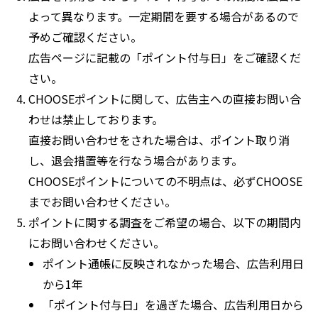
よって異なります。一定期間を要する場合があるので
予めご確認ください。
広告ページに記載の「ポイント付与日」をご確認くだ
さい。
CHOOSEポイントに関して、広告主への直接お問い合
わせは禁止しております。
直接お問い合わせをされた場合は、ポイント取り消
し、退会措置等を行なう場合があります。
CHOOSEポイントについての不明点は、必ずCHOOSE
までお問い合わせください。
ポイントに関する調査をご希望の場合、以下の期間内
にお問い合わせください。
ポイント通帳に反映されなかった場合、広告利用日
から1年
「ポイント付与日」を過ぎた場合、広告利用日から