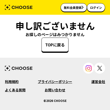
無料会員登録
ログイン
申し訳ございません
お探しのページはみつかりません
TOPに戻る
利用規約
プライバシーポリシー
運営会社
よくある質問
お問い合わせ
©2026 CHOOSE