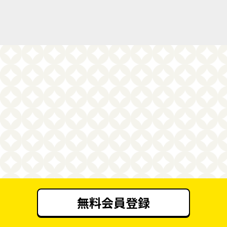
無料会員登録