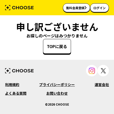
無料会員登録
ログイン
申し訳ございません
お探しのページはみつかりません
TOPに戻る
利用規約
プライバシーポリシー
運営会社
よくある質問
お問い合わせ
©2026 CHOOSE