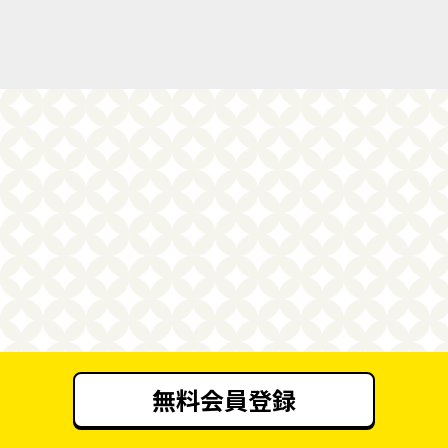
無料会員登録