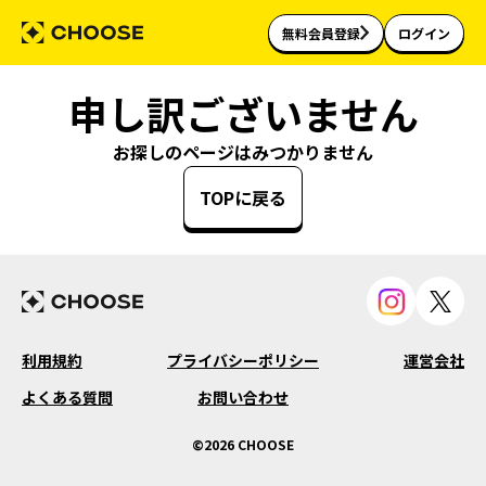
無料会員登録
ログイン
申し訳ございません
お探しのページはみつかりません
TOPに戻る
利用規約
プライバシーポリシー
運営会社
よくある質問
お問い合わせ
©2026 CHOOSE