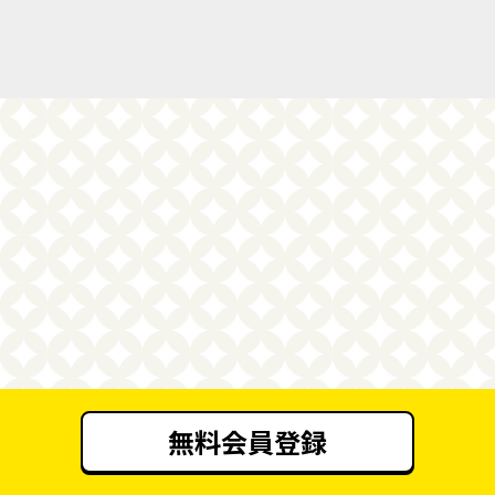
無料会員登録