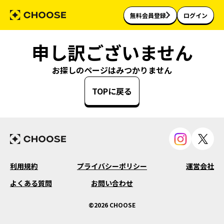
無料会員登録
ログイン
申し訳ございません
お探しのページはみつかりません
TOPに戻る
利用規約
プライバシーポリシー
運営会社
よくある質問
お問い合わせ
©2026 CHOOSE