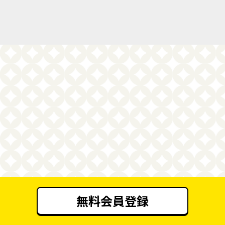
無料会員登録