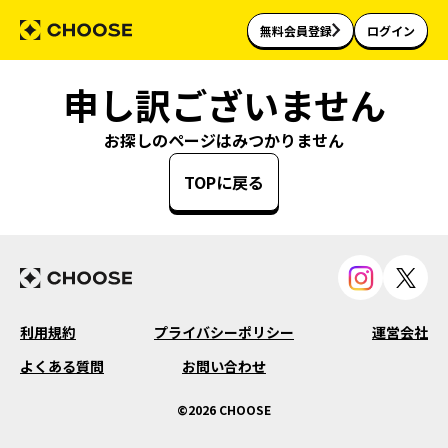
無料会員登録
ログイン
申し訳ございません
お探しのページはみつかりません
TOPに戻る
利用規約
プライバシーポリシー
運営会社
よくある質問
お問い合わせ
©2026 CHOOSE