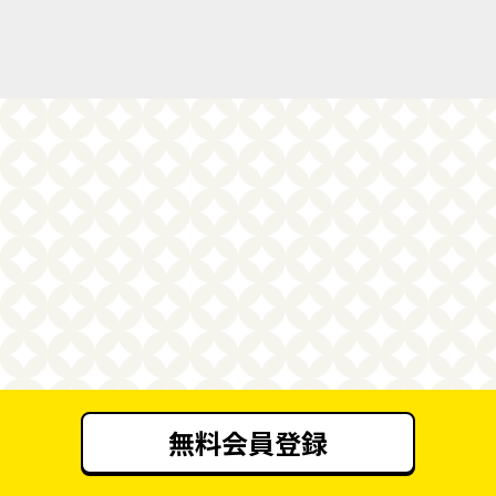
無料会員登録