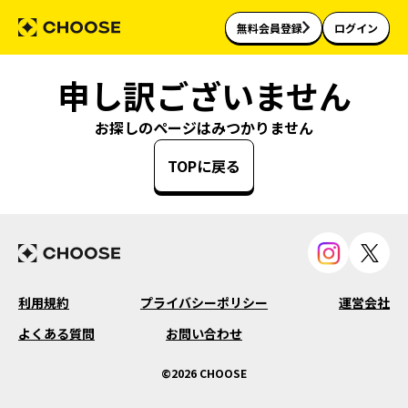
無料会員登録
ログイン
申し訳ございません
お探しのページはみつかりません
TOPに戻る
利用規約
プライバシーポリシー
運営会社
よくある質問
お問い合わせ
©2026 CHOOSE