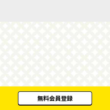
無料会員登録