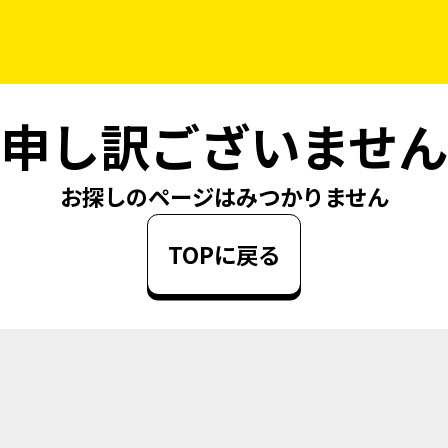
申し訳ございません
お探しのページはみつかりません
TOPに戻る