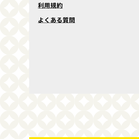
利用規約
よくある質問