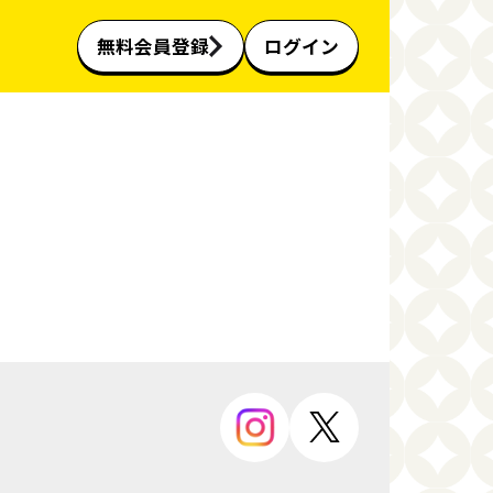
無料会員登録
ログイン