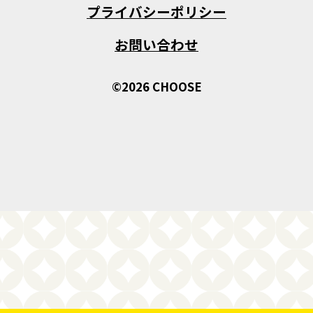
プライバシーポリシー
お問い合わせ
©2026 CHOOSE