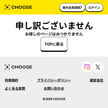
無料会員登録
ログイン
申し訳ございません
お探しのページはみつかりません
TOPに戻る
利用規約
プライバシーポリシー
運営会社
よくある質問
お問い合わせ
©2026 CHOOSE