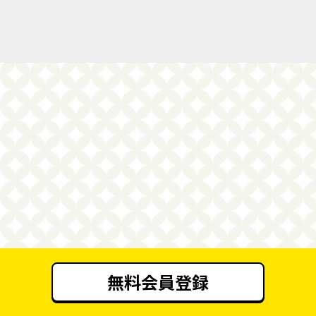
無料会員登録