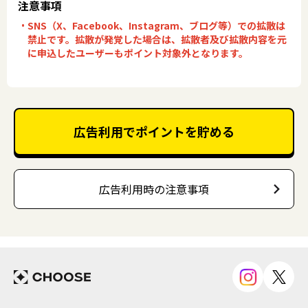
注意事項
SNS（X、Facebook、Instagram、ブログ等）での拡散は
禁止です。拡散が発覚した場合は、拡散者及び拡散内容を元
に申込したユーザーもポイント対象外となります。
広告利用でポイントを貯める
広告利用時の注意事項