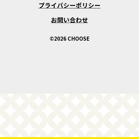
プライバシーポリシー
お問い合わせ
©2026 CHOOSE