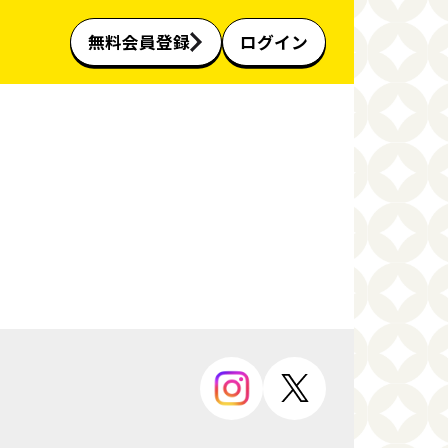
無料会員登録
ログイン