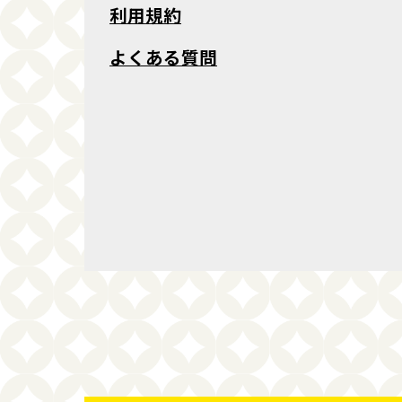
利用規約
よくある質問