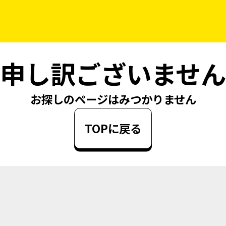
申し訳ございません
お探しのページはみつかりません
TOPに戻る