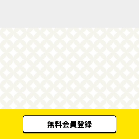
無料会員登録