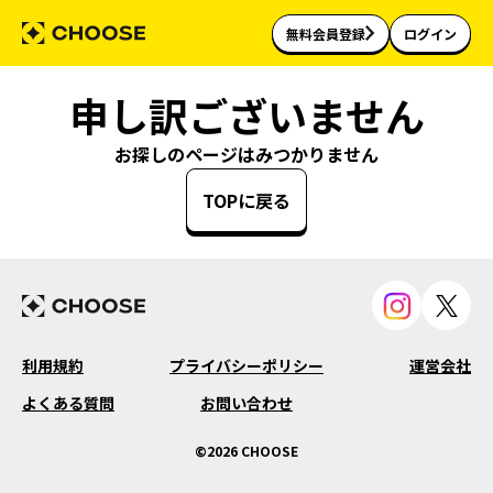
無料会員登録
ログイン
申し訳ございません
お探しのページはみつかりません
TOPに戻る
利用規約
プライバシーポリシー
運営会社
よくある質問
お問い合わせ
©2026 CHOOSE