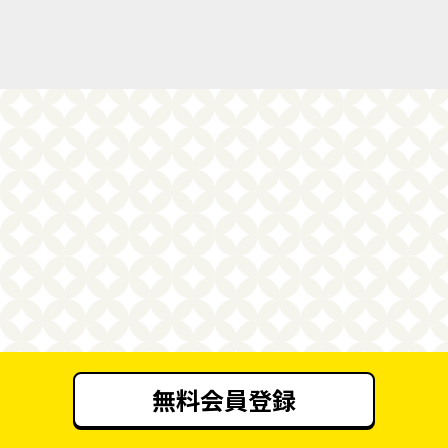
無料会員登録