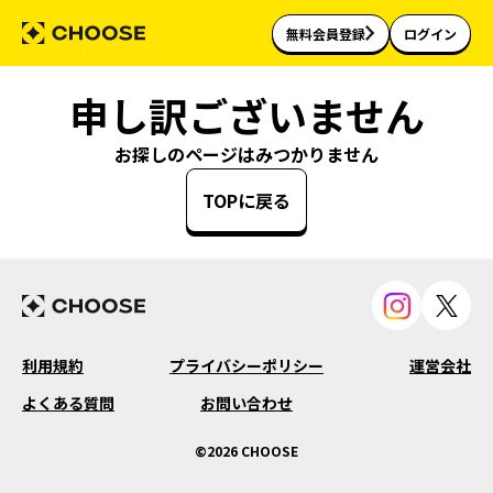
無料会員登録
ログイン
申し訳ございません
お探しのページはみつかりません
TOPに戻る
利用規約
プライバシーポリシー
運営会社
よくある質問
お問い合わせ
©2026 CHOOSE