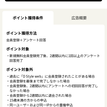
ポイント獲得条件
広告概要
ポイント獲得方法
会員登録＋アンケート回答
ポイント対象
新規無料会員登録完了後、2週間以内に1回以上のアンケート
回答完了
ポイント対象外
過去に「D Style web」に会員登録されたことがある場合
会員登録を最後まで完了しなかった場合
会員登録後、2週間以内にアンケートへの初回回答が完了し
なかった場合
会員登録から2週間以内に退会された場合
15歳未満の方からの申込
同一ユーザーおよび同一IPからの重複申込