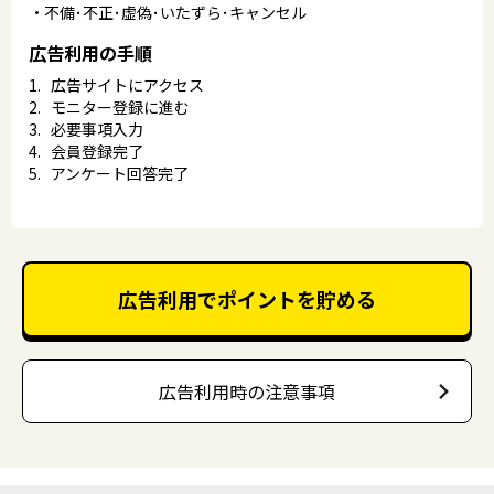
不備･不正･虚偽･いたずら･キャンセル
広告利用の手順
広告サイトにアクセス
モニター登録に進む
必要事項入力
会員登録完了
アンケート回答完了
広告利用でポイントを貯める
広告利用時の注意事項