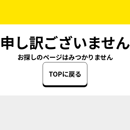
申し訳ございません
お探しのページはみつかりません
TOPに戻る