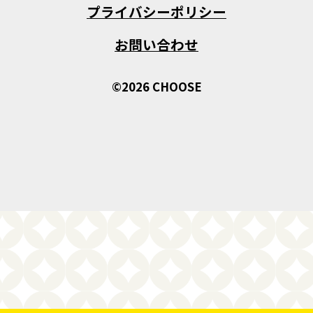
プライバシーポリシー
お問い合わせ
©2026 CHOOSE