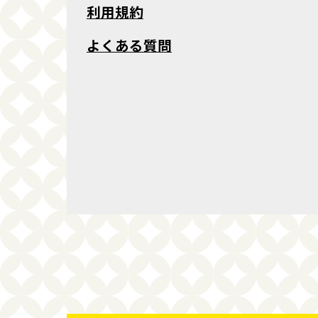
利用規約
よくある質問