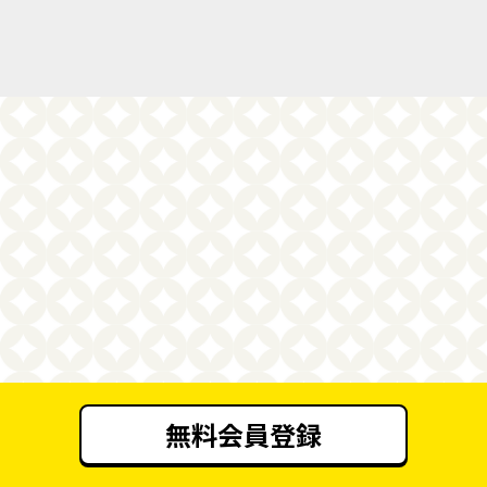
無料会員登録