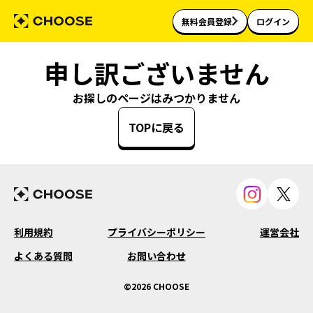
無料会員登録
ログイン
申し訳ございません
お探しのページはみつかりません
TOPに戻る
利用規約
プライバシーポリシー
運営会社
よくある質問
お問い合わせ
©2026 CHOOSE