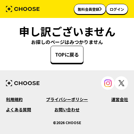
無料会員登録
ログイン
申し訳ございません
お探しのページはみつかりません
TOPに戻る
利用規約
プライバシーポリシー
運営会社
よくある質問
お問い合わせ
©2026 CHOOSE