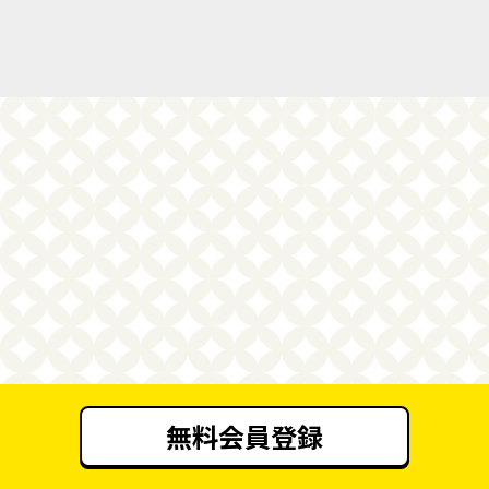
無料会員登録