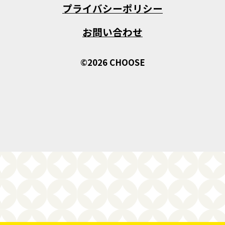
プライバシーポリシー
お問い合わせ
©2026 CHOOSE