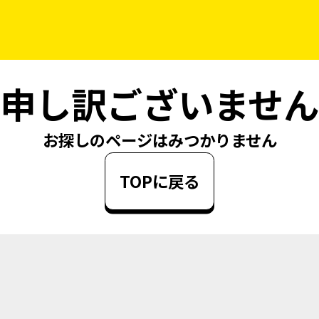
申し訳ございません
お探しのページはみつかりません
TOPに戻る