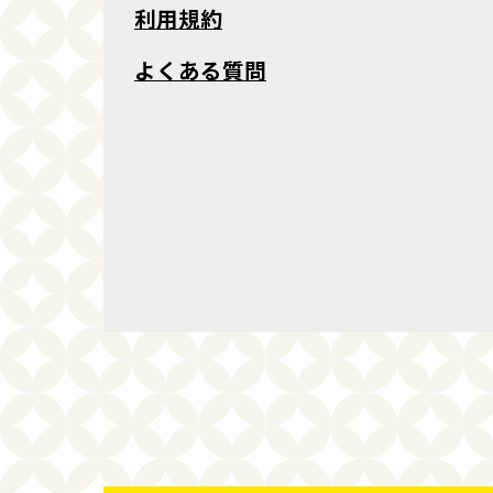
利用規約
よくある質問