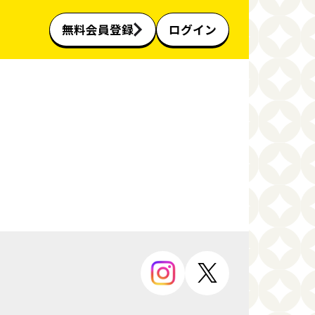
無料会員登録
ログイン