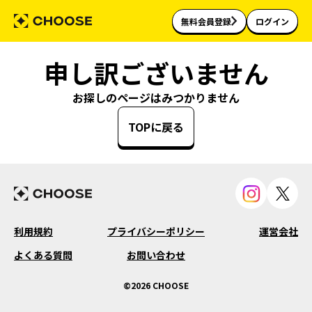
無料会員登録
ログイン
申し訳ございません
お探しのページはみつかりません
TOPに戻る
利用規約
プライバシーポリシー
運営会社
よくある質問
お問い合わせ
©2026 CHOOSE