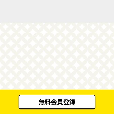
無料会員登録