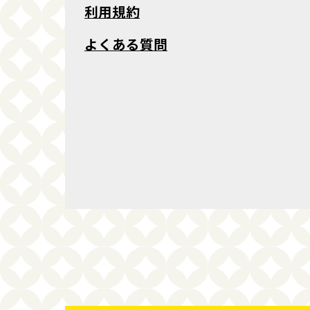
利用規約
よくある質問