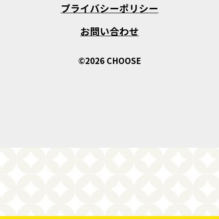
プライバシーポリシー
お問い合わせ
©2026 CHOOSE