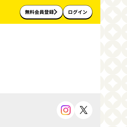
無料会員登録
ログイン