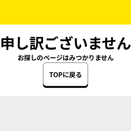
申し訳ございません
お探しのページはみつかりません
TOPに戻る