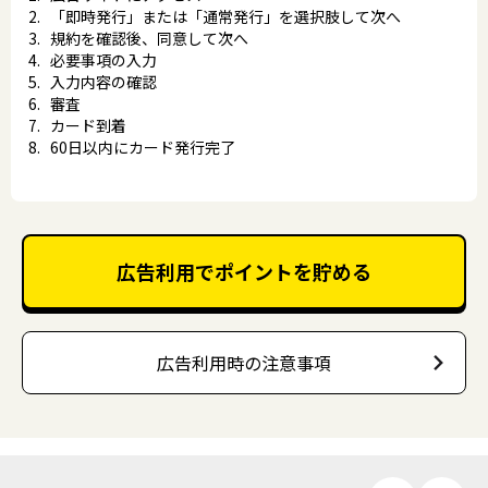
「即時発行」または「通常発行」を選択肢して次へ
規約を確認後、同意して次へ
必要事項の入力
入力内容の確認
審査
カード到着
60日以内にカード発行完了
広告利用でポイントを貯める
広告利用時の注意事項