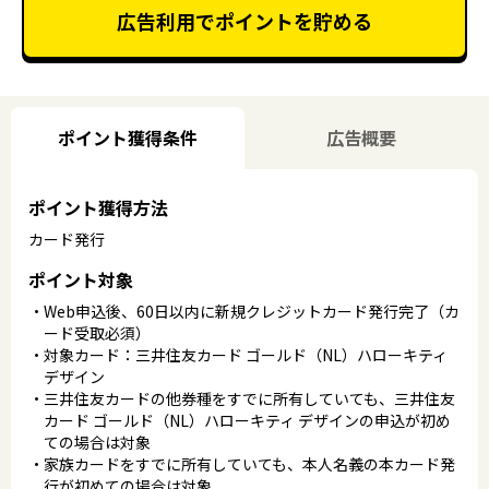
広告利用でポイントを貯める
ポイント獲得条件
広告概要
ポイント獲得方法
カード発行
ポイント対象
Web申込後、60日以内に新規クレジットカード発行完了（カ
ード受取必須）
対象カード：三井住友カード ゴールド（NL）ハローキティ
デザイン
三井住友カードの他券種をすでに所有していても、三井住友
カード ゴールド（NL）ハローキティ デザインの申込が初め
ての場合は対象
家族カードをすでに所有していても、本人名義の本カード発
行が初めての場合は対象