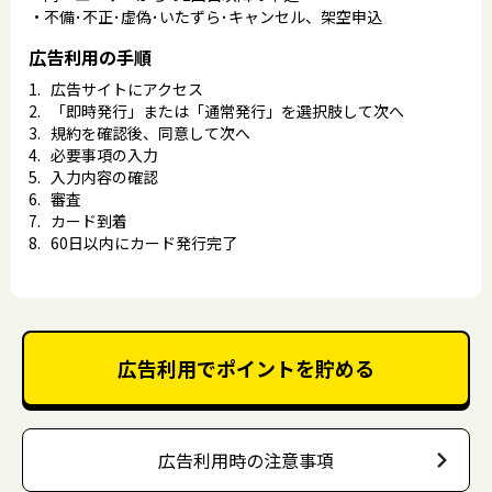
不備･不正･虚偽･いたずら･キャンセル、架空申込
広告利用の手順
広告サイトにアクセス
「即時発行」または「通常発行」を選択肢して次へ
規約を確認後、同意して次へ
必要事項の入力
入力内容の確認
審査
カード到着
60日以内にカード発行完了
広告利用でポイントを貯める
広告利用時の注意事項