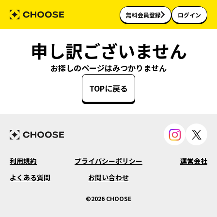
無料会員登録
ログイン
申し訳ございません
お探しのページはみつかりません
TOPに戻る
利用規約
プライバシーポリシー
運営会社
よくある質問
お問い合わせ
©2026 CHOOSE