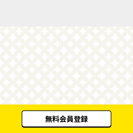
無料会員登録