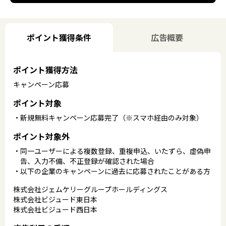
ポイント獲得条件
広告概要
ポイント獲得方法
キャンペーン応募
ポイント対象
新規無料キャンペーン応募完了（※スマホ経由のみ対象）
ポイント対象外
同一ユーザーによる複数登録、重複申込、いたずら、虚偽申
告、入力不備、不正登録が確認された場合
以下の企業のキャンペーンに過去に応募されたことがある方
株式会社ジェムケリーグループホールディングス
株式会社ビジュード東日本
株式会社ビジュード西日本