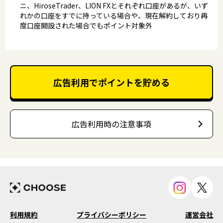
ニ、HiroseTrader、LION FXとそれぞれ口座があるが、いず
れかの口座をすでに持っている場合や、現在解約しており再
度口座開設された場合でもポイント対象外
広告利用でポイントを貯める
広告利用時の注意事項
利用規約
プライバシーポリシー
運営会社