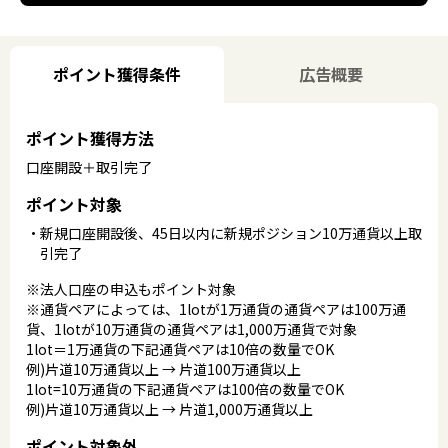
ポイント獲得条件
広告概要
ポイント獲得方法
口座開設＋取引完了
ポイント対象
新規口座開設後、45日以内に新規ポジション10万通貨以上取
引完了
※法人口座の申込もポイント対象
※通貨ペアによっては、1lotが1万通貨の通貨ペアは100万通
貨、1lotが10万通貨の通貨ペアは1,000万通貨で対象
1lot＝1万通貨の下記通貨ペアは10倍の数量でOK
例)片道10万通貨以上 → 片道100万通貨以上
1lot=10万通貨の下記通貨ペアは100倍の数量でOK
例)片道10万通貨以上 → 片道1,000万通貨以上
ポイント対象外