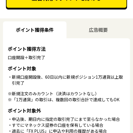
ポイント獲得条件
広告概要
ポイント獲得方法
口座開設＋取引完了
ポイント対象
新規口座開設後、60日以内に新規ポジション1万通貨以上取
引完了
※新規注文のみカウント（決済はカウントなし）
※「1万通貨」の取引は、複数回の取引合計で達成してもOK
ポイント対象外
申込後、期日内に指定の取引完了にまで至らなかった場合
すでにマネックス証券の口座を保有している場合
過去に「FX PLUS」に申込や利用の履歴がある場合