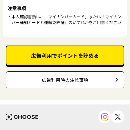
注意事項
本人確認書類は、「マイナンバーカード」または「マイナン
バー通知カードと運転免許証」のいずれかをご用意ください
広告利用でポイントを貯める
広告利用時の注意事項