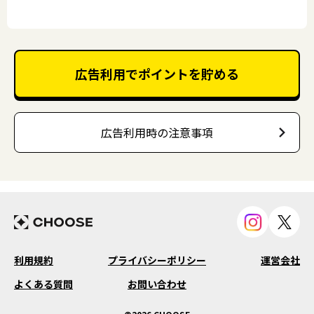
広告利用でポイントを貯める
広告利用時の注意事項
利用規約
プライバシーポリシー
運営会社
よくある質問
お問い合わせ