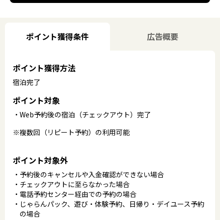
ポイント獲得条件
広告概要
ポイント獲得方法
宿泊完了
ポイント対象
Web予約後の宿泊（チェックアウト）完了
※複数回（リピート予約）の利用可能
ポイント対象外
予約後のキャンセルや入金確認ができない場合
チェックアウトに至らなかった場合
電話予約センター経由での予約の場合
じゃらんパック、遊び・体験予約、日帰り・デイユース予約
の場合