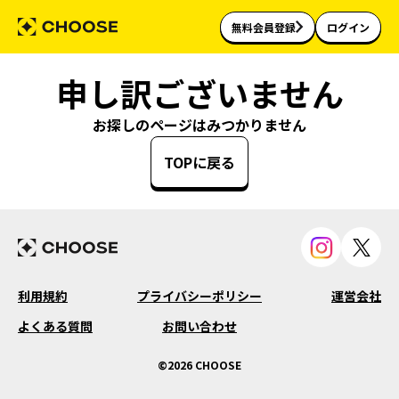
無料会員登録
ログイン
申し訳ございません
お探しのページはみつかりません
TOPに戻る
利用規約
プライバシーポリシー
運営会社
よくある質問
お問い合わせ
©2026 CHOOSE