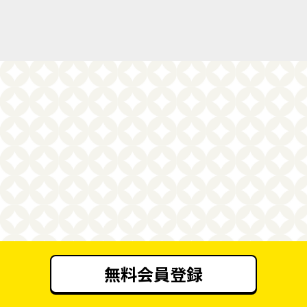
無料会員登録