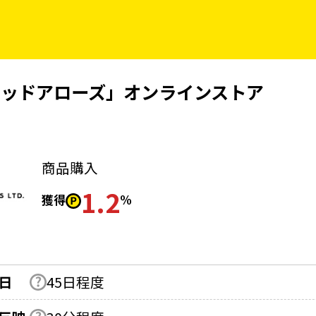
テッドアローズ」オンラインストア
商品購入
1.2
獲得
%
日
45日程度