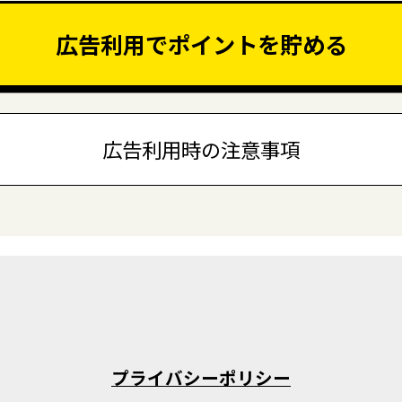
広告利用でポイントを貯める
広告利用時の注意事項
プライバシーポリシー