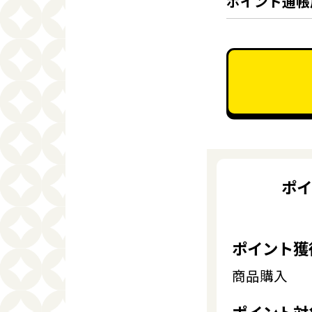
ポイント通帳
ポイ
ポイント獲
商品購入
ポイント対