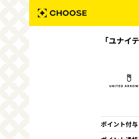
「ユナイ
ポイント付与