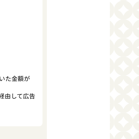
いた金額が
を経由して広告