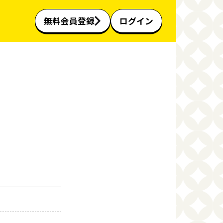
無料会員登録
ログイン