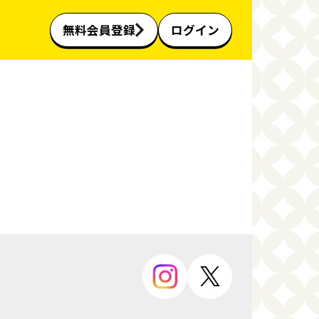
無料会員登録
ログイン