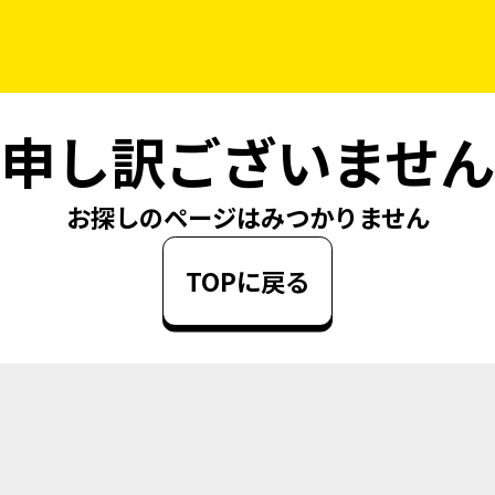
申し訳ございません
お探しのページはみつかりません
TOPに戻る