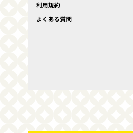
利用規約
よくある質問