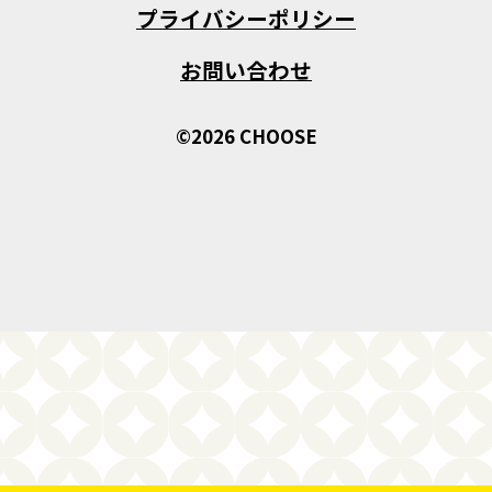
プライバシーポリシー
お問い合わせ
©2026 CHOOSE