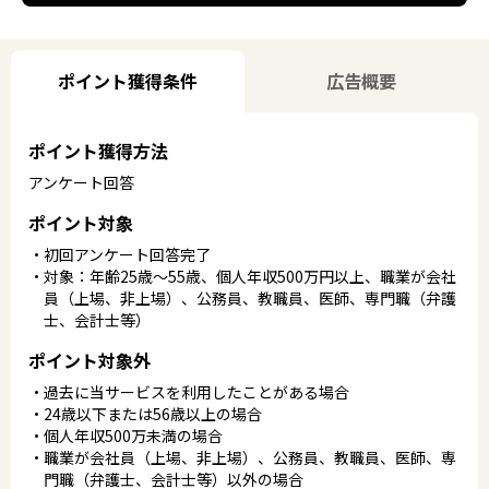
ポイント獲得条件
広告概要
ポイント獲得方法
アンケート回答
ポイント対象
初回アンケート回答完了
対象：年齢25歳～55歳、個人年収500万円以上、職業が会社
員（上場、非上場）、公務員、教職員、医師、専門職（弁護
士、会計士等）
ポイント対象外
過去に当サービスを利用したことがある場合
24歳以下または56歳以上の場合
個人年収500万未満の場合
職業が会社員（上場、非上場）、公務員、教職員、医師、専
門職（弁護士、会計士等）以外の場合