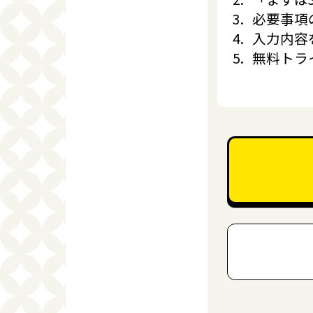
必要事項
入力内容
無料トラ