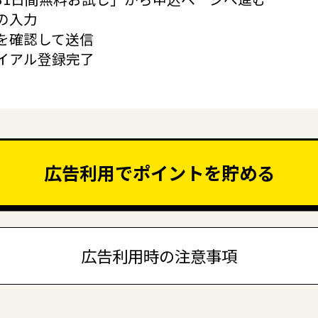
の入力
を確認して送信
イアル登録完了
広告利用でポイントを貯める
広告利用時の注意事項