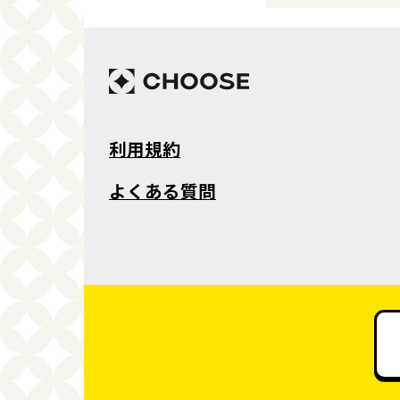
利用規約
よくある質問