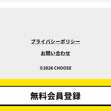
プライバシーポリシー
お問い合わせ
©2026 CHOOSE
無料会員登録