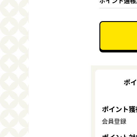
ポイント通帳
ポイ
ポイント獲
会員登録
ポイント対