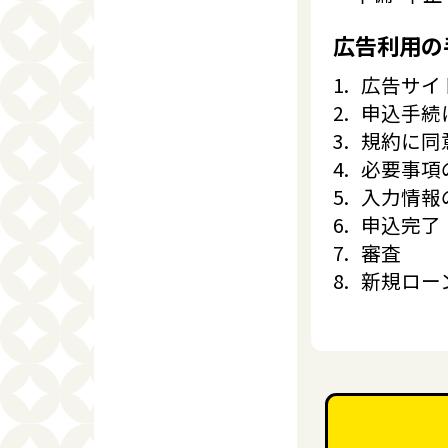
広告利用の
広告サイ
申込手続
規約に同
必要事項
入力情報
申込完了
審査
新規ロー