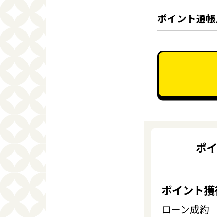
ポイント通帳
ポイ
ポイント獲
ローン成約