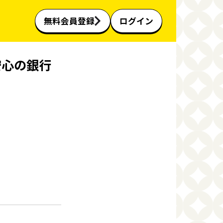
無料会員登録
ログイン
安心の銀行