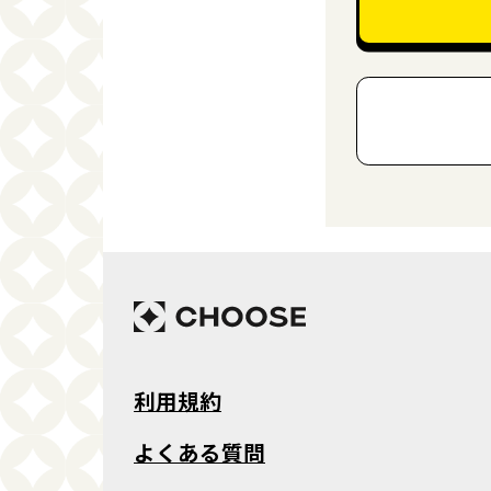
利用規約
よくある質問