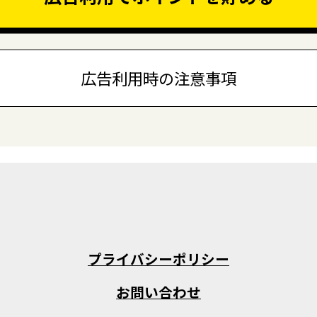
広告利用時の注意事項
プライバシーポリシー
お問い合わせ