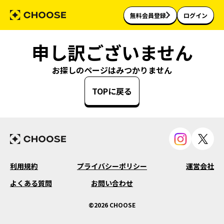
無料会員登録
ログイン
申し訳ございません
お探しのページはみつかりません
TOPに戻る
利用規約
プライバシーポリシー
運営会社
よくある質問
お問い合わせ
©2026 CHOOSE