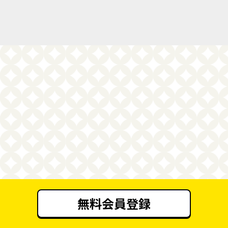
無料会員登録